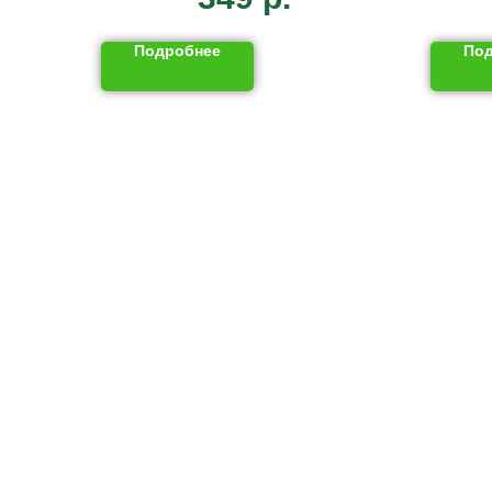
Подробнее
По