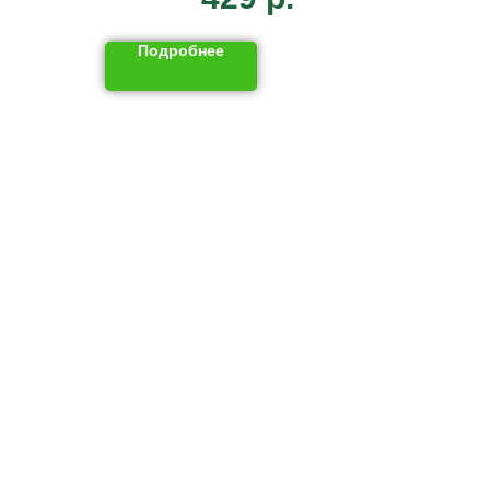
Подробнее