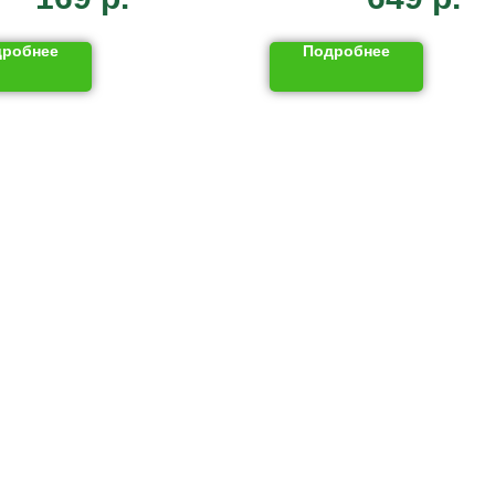
дробнее
Подробнее