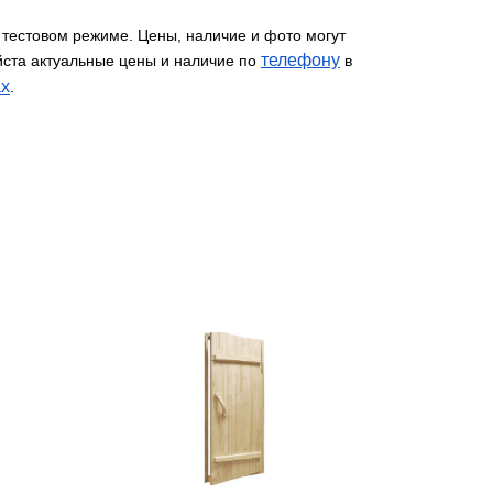
 тестовом режиме. Цены, наличие и фото могут
телефону
йста актуальные цены и наличие по
в
х
.