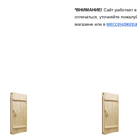
*ВНИМАНИЕ!
Сайт работает в
отличаться, уточняйте пожалу
мессенджера
магазине или в