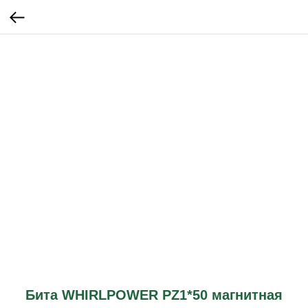
Бита WHIRLPOWER PZ1*50 магнитная