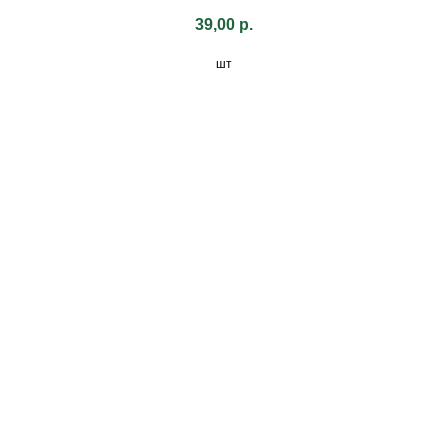
39,00
р.
шт