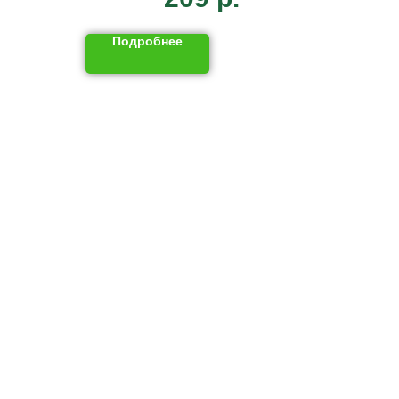
Подробнее