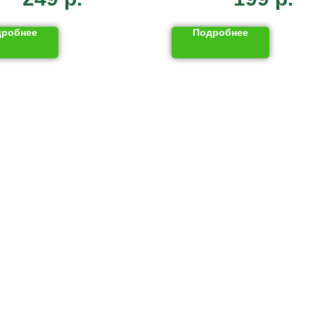
дробнее
Подробнее