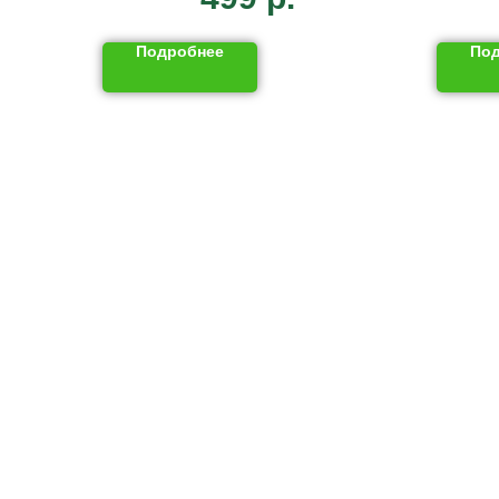
Подробнее
По