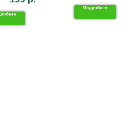
Подробнее
дробнее