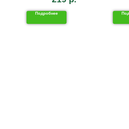
Подробнее
По