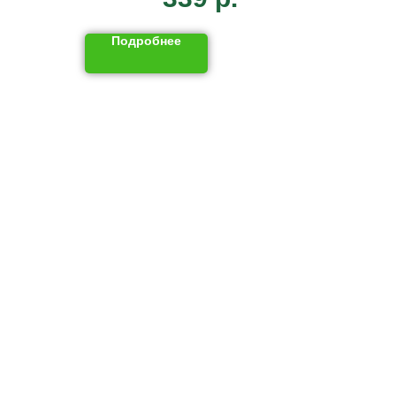
Подробнее