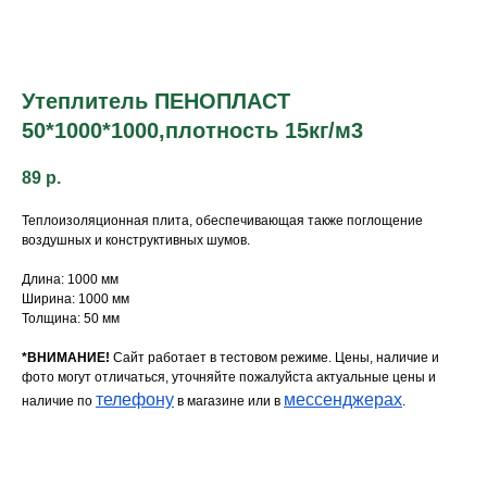
Утеплитель ПЕНОПЛАСТ
50*1000*1000,плотность 15кг/м3
89
р.
Теплоизоляционная плита, обеспечивающая также поглощение
воздушных и конструктивных шумов.
Длина: 1000 мм
Ширина: 1000 мм
Толщина: 50 мм
*ВНИМАНИЕ!
Сайт работает в тестовом режиме. Цены, наличие и
фото могут отличаться, уточняйте пожалуйста актуальные цены и
телефону
мессенджерах
наличие по
в магазине или в
.