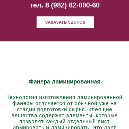
тел. 8 (982) 82-000-60
ЗАКАЗАТЬ ЗВОНОК
Фанера ламинированная
Технология изготовления ламинированной
фанеры отличается от обычной уже на
стадии подготовки сырья. Клеящие
вещества содержат элементы, которые
позволят каждый отдельный лист
армировать и ламинировать. Это дает