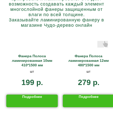
возможность создавать каждый элемент
многослойной фанеры защищенным от
влаги по всей толщине.
Заказывайте ламинированную фанеру в
магазине Чудо-дерево онлайн
Фанерa Полоса
Фанерa Полоса
ламинированная 10мм
ламинированная 12мм
410*1500 мм
480*1500 мм
шт
шт
199
р.
279
р.
Подробнее
Подробнее