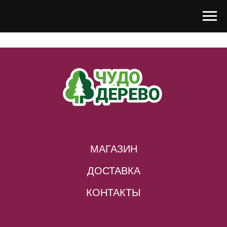
МАГАЗИН
ДОСТАВКА
КОНТАКТЫ