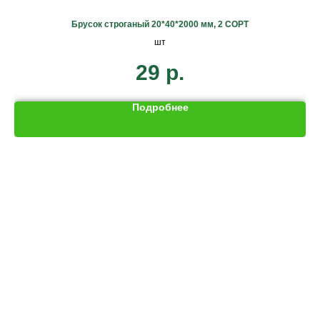
Брусок строганый 20*40*2000 мм, 2 СОРТ
шт
29
р.
Подробнее