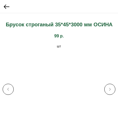
Брусок строганый 35*45*3000 мм ОСИНА
99
р.
шт