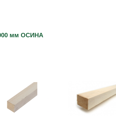
3000 мм ОСИНА