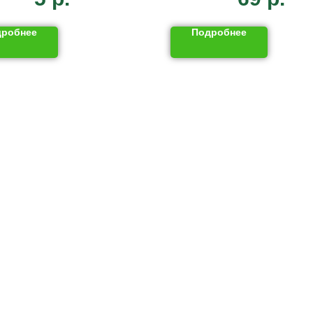
дробнее
Подробнее