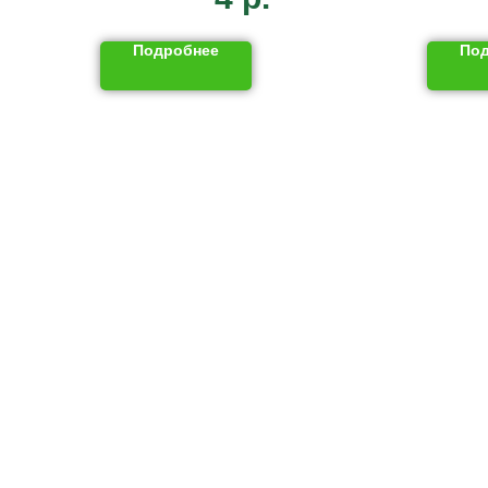
Подробнее
По