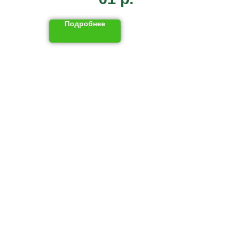
Подробнее