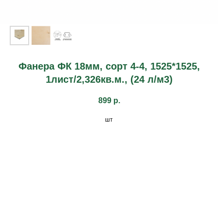
Фанера ФК 18мм, сорт 4-4, 1525*1525,
1лист/2,326кв.м., (24 л/м3)
899
р.
шт