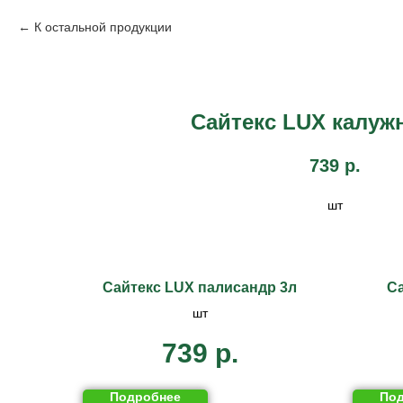
К остальной продукции
Сайтекс LUX калуж
739
р.
шт
Сайтекс LUX палисандр 3л
Са
шт
739
р.
Подробнее
По