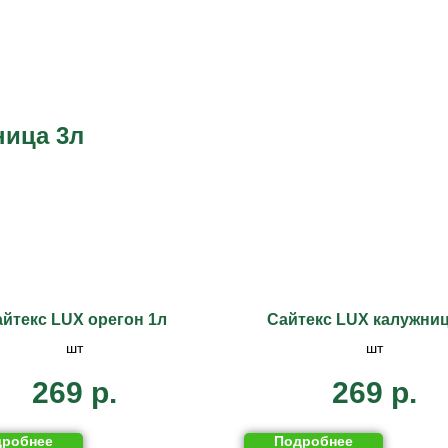
ница 3л
йтекс LUX орегон 1л
Сайтекс LUX калужниц
шт
шт
269
р.
269
р.
дробнее
Подробнее