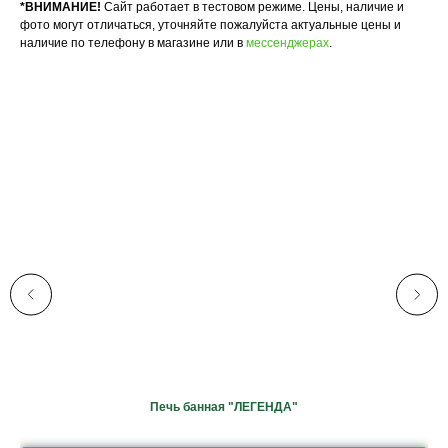
*ВНИМАНИЕ!
Сайт работает в тестовом режиме. Цены, наличие и
фото могут отличаться, уточняйте пожалуйста актуальные цены и
наличие по
телефону
в магазине или в
мессенджерах
.
Печь банная "ЛЕГЕНДА"