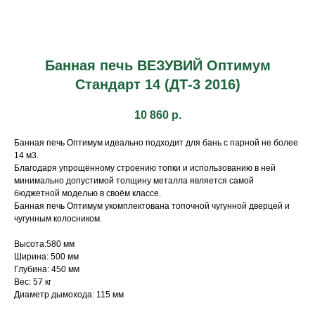
Банная печь ВЕЗУВИЙ Оптимум
Стандарт 14 (ДТ-3 2016)
10 860
р.
Банная печь Оптимум идеально подходит для бань с парной не более
14 м3.
Благодаря упрощённому строению топки и использованию в ней
минимально допустимой толщину металла является самой
бюджетной моделью в своём классе.
Банная печь Оптимум укомплектована топочной чугунной дверцей и
чугунным колосником.
Высота:580 мм
Ширина: 500 мм
Глубина: 450 мм
Вес: 57 кг
Диаметр дымохода: 115 мм