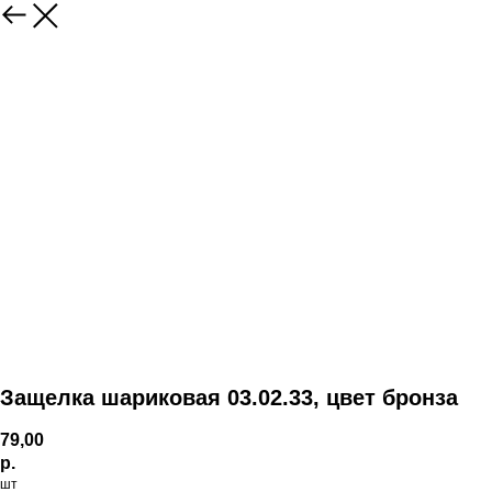
Защелка шариковая 03.02.33, цвет бронза
79,00
р.
шт