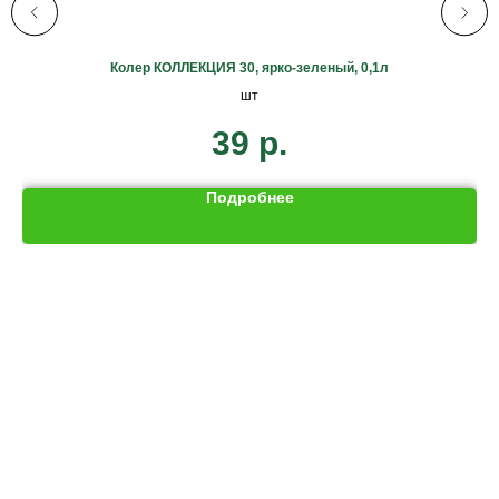
ЭТ
Колер КОЛЛЕКЦИЯ 30, ярко-зеленый, 0,1л
шт
39
р.
Подробнее