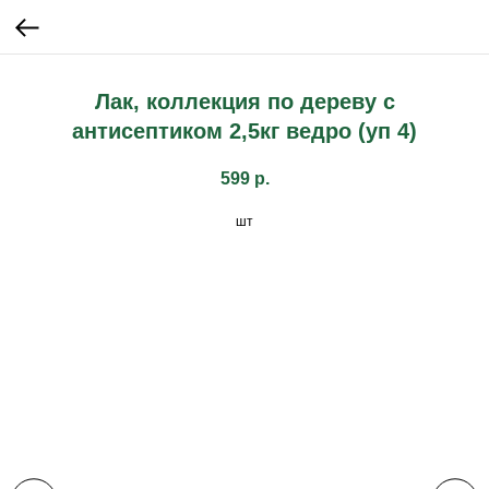
Лак, коллекция по дереву с
антисептиком 2,5кг ведро (уп 4)
599
р.
шт